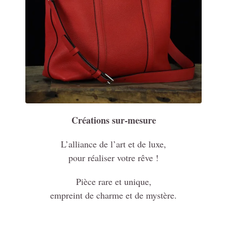
Créations sur-mesure
L’alliance de l’art et de luxe,
pour réaliser votre rêve !
Pièce rare et unique,
empreint de charme et de mystère.