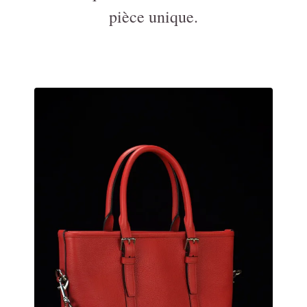
pièce unique.