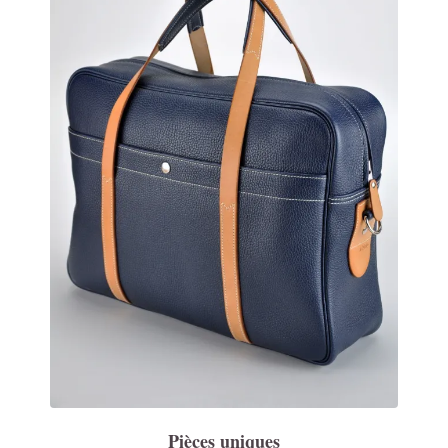
Pièces uniques