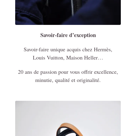
Savoir-faire d’exception
Savoir-faire unique acquis chez Hermès,
Louis Vuitton, Maison Heller…
20 ans de passion pour vous offrir excellence,
minutie, qualité et originalité.