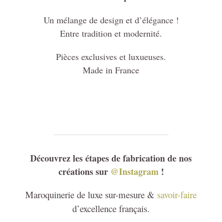
Un mélange de design et d’élégance !
Entre tradition et modernité.
Pièces exclusives et luxueuses.
Made in France
Découvrez les étapes de fabrication de nos
créations sur
@Instagram
!
Maroquinerie de luxe sur-mesure &
savoir-faire
d’excellence français.