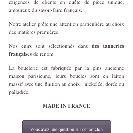
exigences de clients en quête de pièce unique,
amoureux du savoir-faire français.
Notre atelier prête une attention particulière au choix
des matières premières.
des tanneries
Nos cuirs sont sélectionnés dans
françaises
de renom.
La bouclerie est fabriquée par la plus ancienne
maison parisienne, leurs boucles sont en laiton
massif avec une finition au choix : nickelée, dorée ou
palladiée.
MADE IN FRANCE
Vous avez une question sur cet article ?