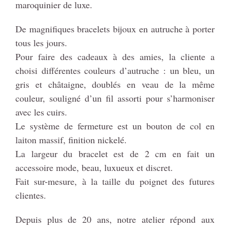
maroquinier de luxe.
De magnifiques bracelets bijoux en autruche à porter
tous les jours.
Pour faire des cadeaux à des amies, la cliente a
choisi différentes couleurs d’autruche : un bleu, un
gris et châtaigne, doublés en veau de la même
couleur, souligné d’un fil assorti pour s’harmoniser
avec les cuirs.
Le système de fermeture est un bouton de col en
laiton massif, finition nickelé.
La largeur du bracelet est de 2 cm en fait un
accessoire mode, beau, luxueux et discret.
Fait sur-mesure, à la taille du poignet des futures
clientes.
Depuis plus de 20 ans, notre atelier répond aux