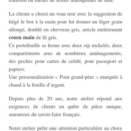
La cliente a choisi un veau noir avec la suggestion de
liégé le box à la main pour lui donner un léger grain
allongé, doublé en chevreau gris, article entièrement
cousu main
de fil gris.
Ce portefeuille se ferme avec deux zip nickelés, deux
compartiments avec de nombreux aménagements,
des poches pour cartes de crédit, pour passeport et
papiers.
Une personnalisation « Pour grand-père » marquée à
chaud à la feuille d’argent.
Depuis plus de 20 ans, notre atelier répond aux
exigences de clients en quête de pièce unique,
amoureux du savoir-faire français.
Notre atelier prête une attention particulière au choix