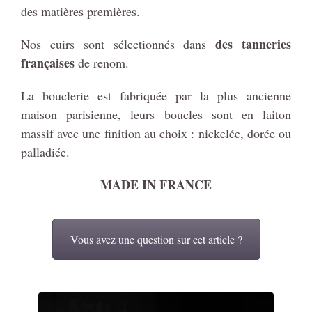
des matières premières.
des tanneries
Nos cuirs sont sélectionnés dans
françaises
de renom.
La bouclerie est fabriquée par la plus ancienne
maison parisienne, leurs boucles sont en laiton
massif avec une finition au choix : nickelée, dorée ou
palladiée.
MADE IN FRANCE
Vous avez une question sur cet article ?